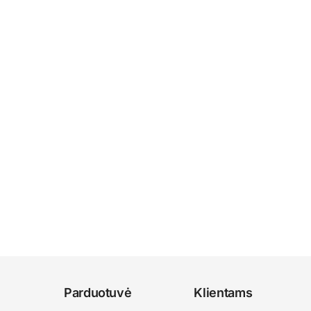
Parduotuvė
Klientams