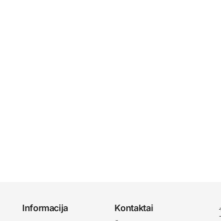
Informacija
Kontaktai