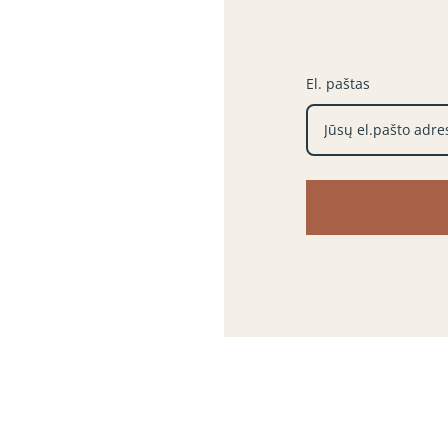
El. paštas