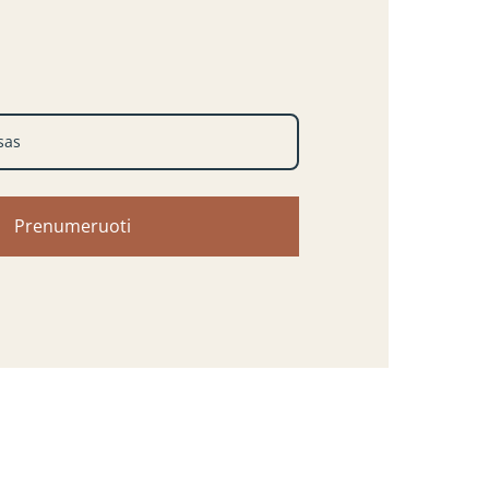
Prenumeruoti