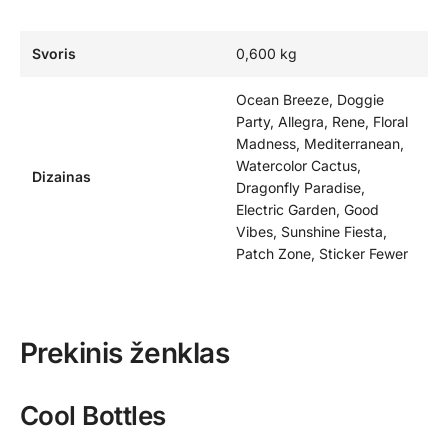
Svoris
0,600 kg
Ocean Breeze, Doggie
Party, Allegra, Rene, Floral
Madness, Mediterranean,
Watercolor Cactus,
Dizainas
Dragonfly Paradise,
Electric Garden, Good
Vibes, Sunshine Fiesta,
Patch Zone, Sticker Fewer
Prekinis ženklas
Cool Bottles