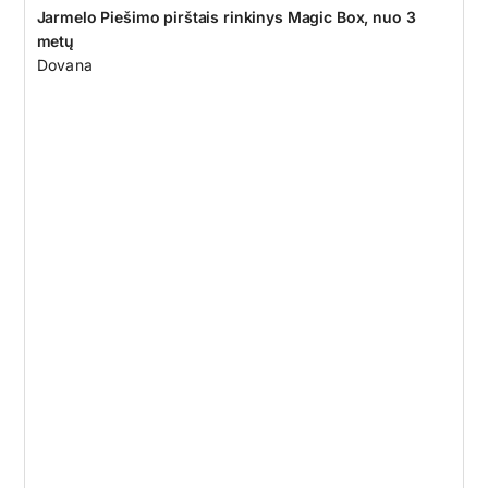
Jarmelo Piešimo pirštais rinkinys Magic Box, nuo 3
metų
Dovana