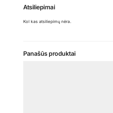
Atsiliepimai
Kol kas atsiliepimų nėra.
Panašūs produktai