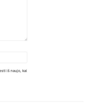
sti iš naujo, kai