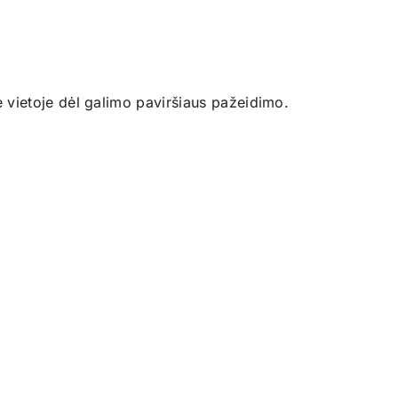
 vietoje dėl galimo paviršiaus pažeidimo.