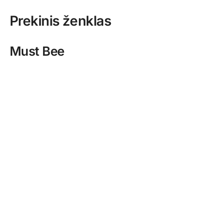
Prekinis ženklas
Must Bee