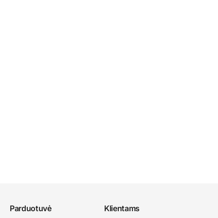
Parduotuvė
Klientams