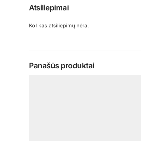
Atsiliepimai
Kol kas atsiliepimų nėra.
Panašūs produktai