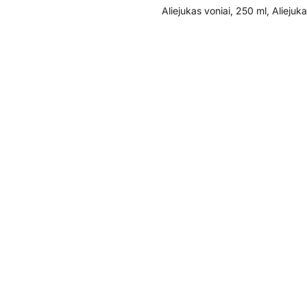
Aliejukas voniai, 250 ml, Aliejuka