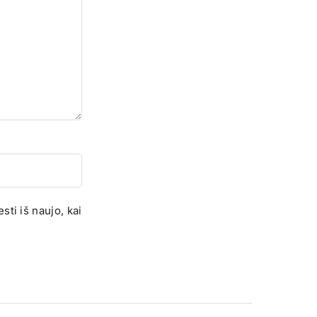
sti iš naujo, kai