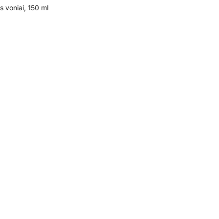
s voniai, 150 ml