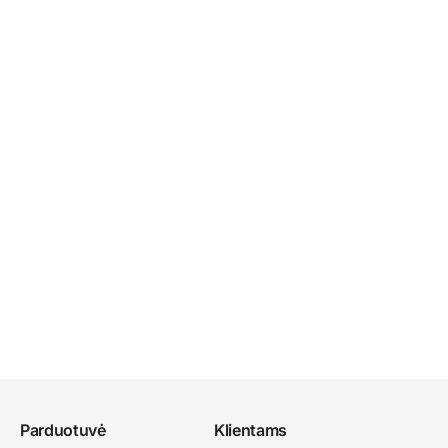
Parduotuvė
Klientams