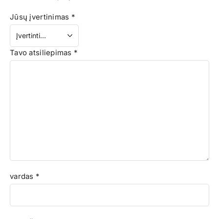
Jūsų įvertinimas
*
Tavo atsiliepimas
*
vardas
*