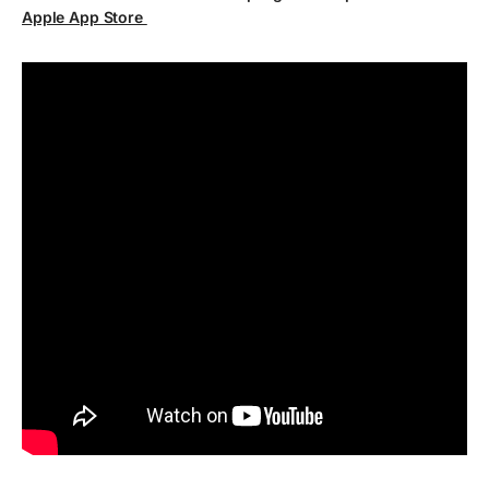
Apple App Store