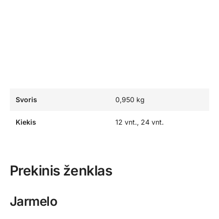
Svoris
0,950 kg
Kiekis
12 vnt., 24 vnt.
Prekinis ženklas
Jarmelo