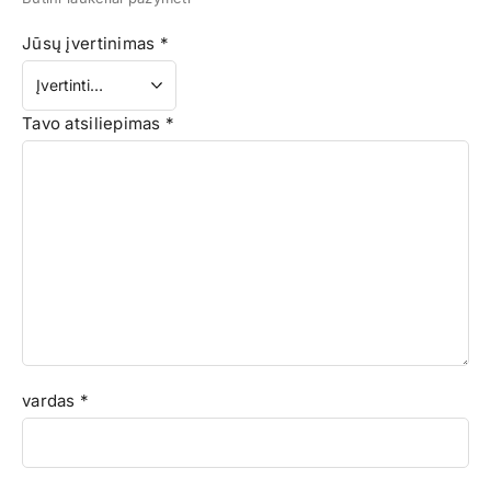
Jūsų įvertinimas
*
Tavo atsiliepimas
*
vardas
*