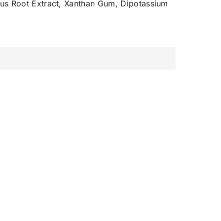
pus Root Extract, Xanthan Gum, Dipotassium