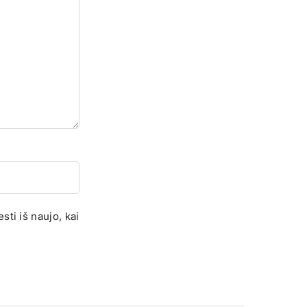
sti iš naujo, kai