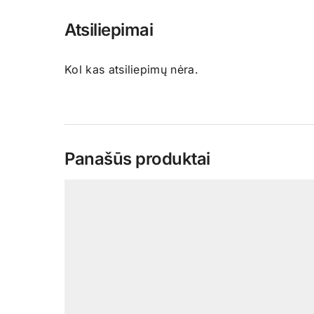
Atsiliepimai
Kol kas atsiliepimų nėra.
Panašūs produktai